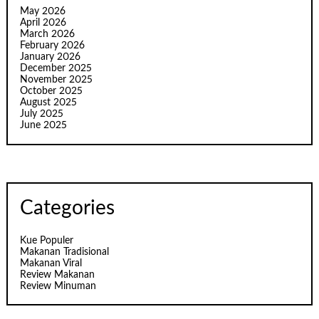
May 2026
April 2026
March 2026
February 2026
January 2026
December 2025
November 2025
October 2025
August 2025
July 2025
June 2025
Categories
Kue Populer
Makanan Tradisional
Makanan Viral
Review Makanan
Review Minuman