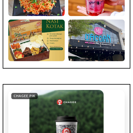
CHAGEE PIK