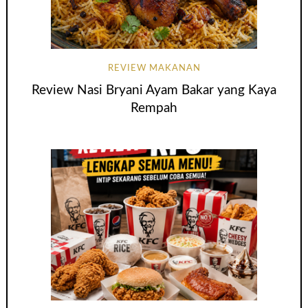
REVIEW MAKANAN
Review Nasi Bryani Ayam Bakar yang Kaya
Rempah