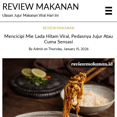
REVIEW MAKANAN
Ulasan Jujur Makanan Viral Hari Ini
REVIEW MAKANAN
Mencicipi Mie Lada Hitam Viral, Pedasnya Jujur Atau
Cuma Sensasi
By
Admin
on
Thursday, January 15, 2026