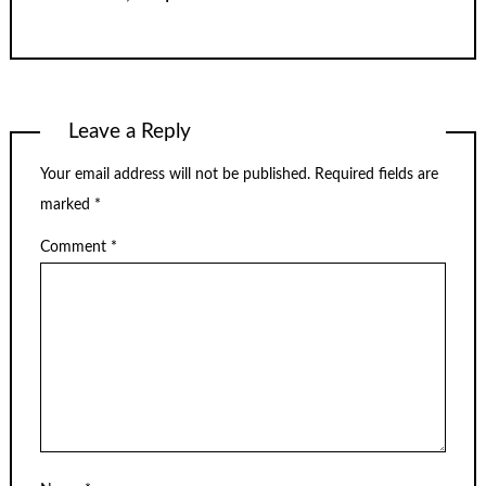
Leave a Reply
Your email address will not be published.
Required fields are
marked
*
Comment
*