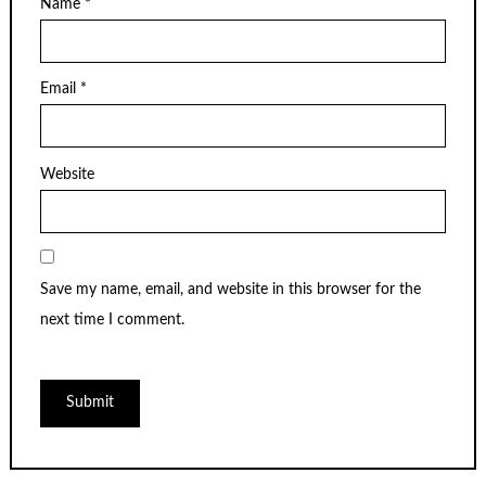
Name
*
Email
*
Website
Save my name, email, and website in this browser for the
next time I comment.