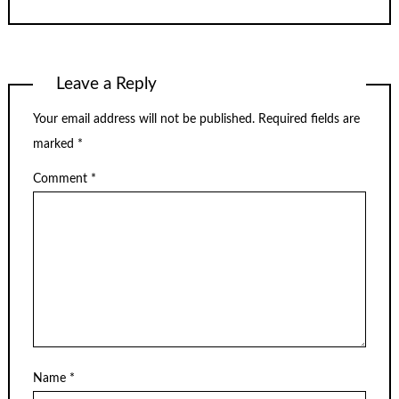
Leave a Reply
Your email address will not be published.
Required fields are
marked
*
Comment
*
Name
*