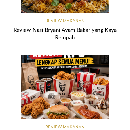
REVIEW MAKANAN
Review Nasi Bryani Ayam Bakar yang Kaya
Rempah
REVIEW MAKANAN