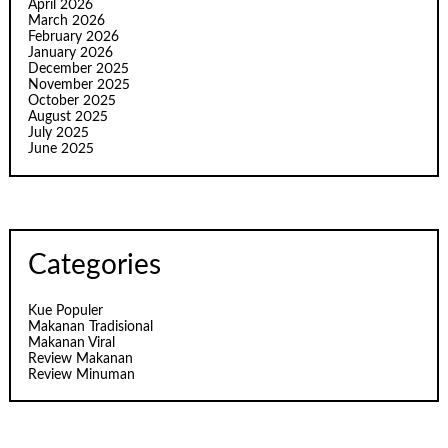
April 2026
March 2026
February 2026
January 2026
December 2025
November 2025
October 2025
August 2025
July 2025
June 2025
Categories
Kue Populer
Makanan Tradisional
Makanan Viral
Review Makanan
Review Minuman