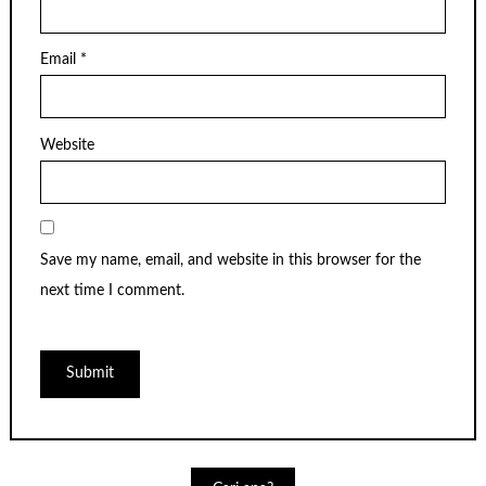
Email
*
Website
Save my name, email, and website in this browser for the
next time I comment.