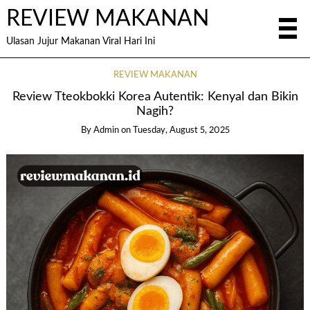
REVIEW MAKANAN
Ulasan Jujur Makanan Viral Hari Ini
REVIEW MAKANAN
Review Tteokbokki Korea Autentik: Kenyal dan Bikin
Nagih?
By
Admin
on
Tuesday, August 5, 2025