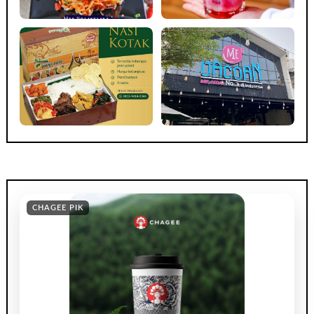
CHAGEE PIK