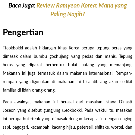
Baca Juga:
Review Ramyeon Korea: Mana yang
Paling Nagih?
Pengertian
Tteokbokki adalah hidangan khas Korea berupa tepung beras yang
dimasak dalam bumbu gochujang yang pedas dan manis. Tepung
beras yang dipakai berbentuk bulat batang yang memanjang.
Makanan ini juga termasuk dalam makanan internasional. Rempah-
rempah yang digunakan di makanan ini bisa dibilang akan sedikit
familiar di lidah orang-orang.
Pada awalnya, makanan ini berasal dari masakan istana Dinasti
Joseon yang disebut gungjung tteokbokki. Pada waktu itu, masakan
ini berupa hui tteok yang dimasak dengan kecap asin dengan daging
sapi, bagogari, kecambah, kacang hijau, peterseli, shiitake, wortel, dan