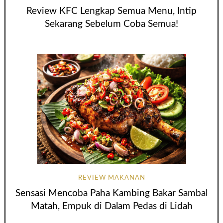
Review KFC Lengkap Semua Menu, Intip
Sekarang Sebelum Coba Semua!
REVIEW MAKANAN
Sensasi Mencoba Paha Kambing Bakar Sambal
Matah, Empuk di Dalam Pedas di Lidah