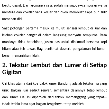
begitu digigit. Dari aromanya saja, sudah menggoda—campuran wangi
mentega dan cokelat yang keluar dari oven membuat siapa pun sulit
menahan diri.
Saat potongan pertama masuk ke mulut, sensasi lembut di luar dan
lelehan cokelat hangat di dalam langsung menyatu sempurna. Rasa
manisnya tidak berlebihan, justru pas untuk dinikmati bersama kopi
hitam atau teh tawar. Bagi penikmat dessert, pengalaman ini benar-
benar memanjakan lidah.
2. Tekstur Lembut dan Lumer di Setiap
Gigitan
Ciri khas utama dari kue balok lumer Bandung adalah teksturnya yang
unik. Bagian luar sedikit renyah, sementara dalamnya tetap lembut
dan lumer. Hal ini diperoleh dari teknik memanggang yang tepat—
tidak terlalu lama agar bagian tengahnya tetap meleleh.