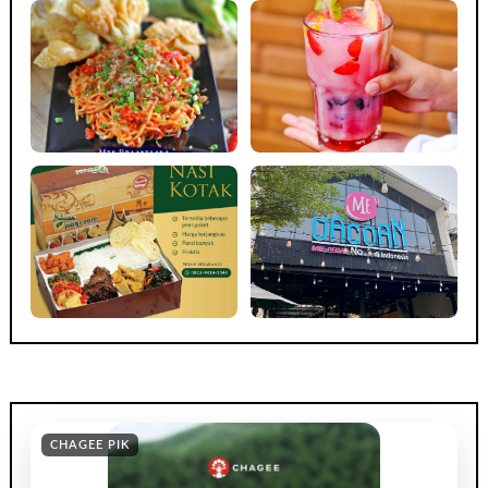
CHAGEE PIK