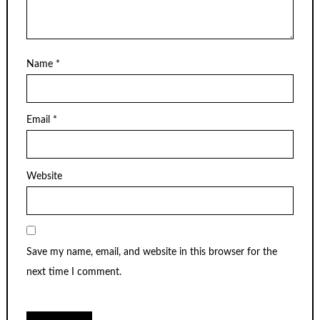
Name
*
Email
*
Website
Save my name, email, and website in this browser for the
next time I comment.