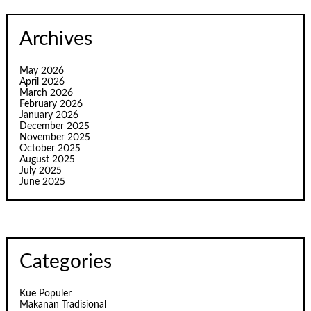
Archives
May 2026
April 2026
March 2026
February 2026
January 2026
December 2025
November 2025
October 2025
August 2025
July 2025
June 2025
Categories
Kue Populer
Makanan Tradisional