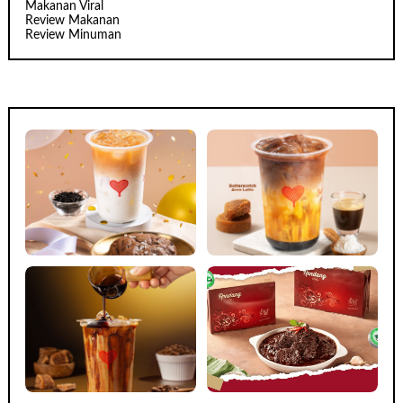
Makanan Viral
Review Makanan
Review Minuman