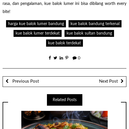
rasa, dan pengalaman, kue balok lumer ini bisa dibilang worth every
bite!
harga kue balok lumer bandung
kue balok bandung terkenal
kue balok lumer terdekat
kue balok sultan bandung
kue balok terdekat
0
Previous Post
Next Post
Related Posts