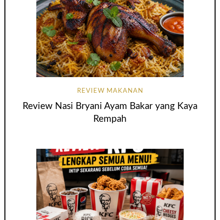
REVIEW MAKANAN
Review Nasi Bryani Ayam Bakar yang Kaya
Rempah