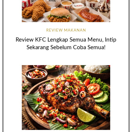
REVIEW MAKANAN
Review KFC Lengkap Semua Menu, Intip
Sekarang Sebelum Coba Semua!