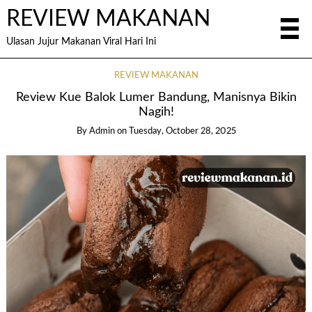
REVIEW MAKANAN
Ulasan Jujur Makanan Viral Hari Ini
REVIEW MAKANAN
Review Kue Balok Lumer Bandung, Manisnya Bikin
Nagih!
By
Admin
on
Tuesday, October 28, 2025