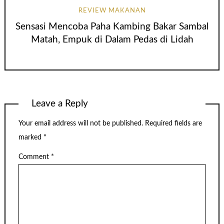
REVIEW MAKANAN
Sensasi Mencoba Paha Kambing Bakar Sambal
Matah, Empuk di Dalam Pedas di Lidah
Leave a Reply
Your email address will not be published.
Required fields are
marked
*
Comment
*