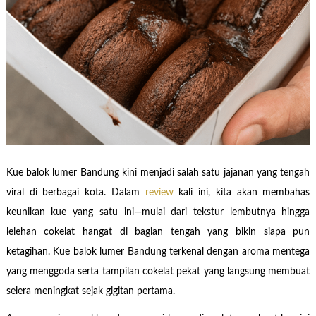
Kue balok lumer Bandung kini menjadi salah satu jajanan yang tengah
viral di berbagai kota. Dalam
review
kali ini, kita akan membahas
keunikan kue yang satu ini—mulai dari tekstur lembutnya hingga
lelehan cokelat hangat di bagian tengah yang bikin siapa pun
ketagihan. Kue balok lumer Bandung terkenal dengan aroma mentega
yang menggoda serta tampilan cokelat pekat yang langsung membuat
selera meningkat sejak gigitan pertama.