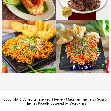
Copyright © All rights reserved. | Review Makanan Theme by
Scissor
Themes
Proudly powered by
WordPress