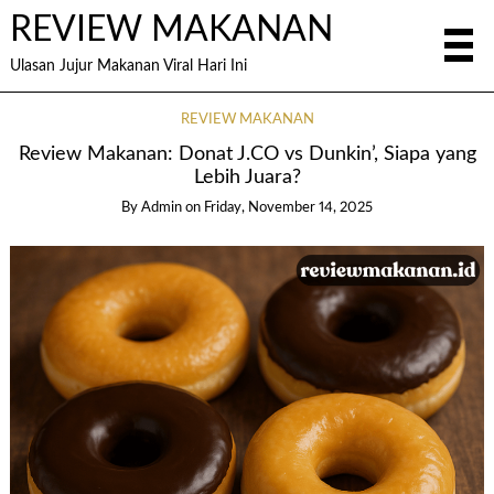
REVIEW MAKANAN
Ulasan Jujur Makanan Viral Hari Ini
REVIEW MAKANAN
Review Makanan: Donat J.CO vs Dunkin’, Siapa yang
Lebih Juara?
By
Admin
on
Friday, November 14, 2025