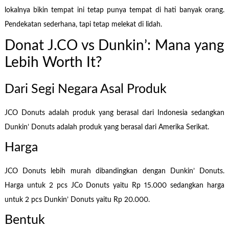
lokalnya bikin tempat ini tetap punya tempat di hati banyak orang.
Pendekatan sederhana, tapi tetap melekat di lidah.
Donat J.CO vs Dunkin’: Mana yang
Lebih Worth It?
Dari Segi Negara Asal Produk
JCO Donuts adalah produk yang berasal dari Indonesia sedangkan
Dunkin’ Donuts adalah produk yang berasal dari Amerika Serikat.
Harga
JCO Donuts lebih murah dibandingkan dengan Dunkin’ Donuts.
Harga untuk 2 pcs JCo Donuts yaitu Rp 15.000 sedangkan harga
untuk 2 pcs Dunkin’ Donuts yaitu Rp 20.000.
Bentuk