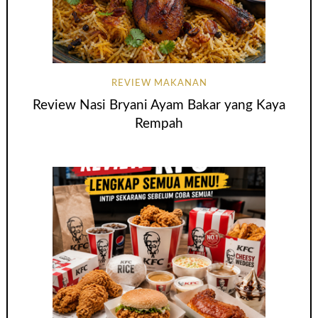
REVIEW MAKANAN
Review Nasi Bryani Ayam Bakar yang Kaya
Rempah