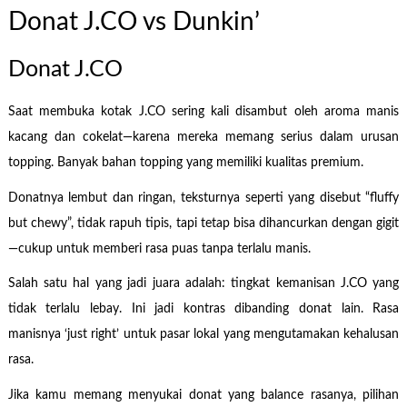
Donat J.CO vs Dunkin’
Donat J.CO
Saat membuka kotak J.CO sering kali disambut oleh aroma manis
kacang dan cokelat—karena mereka memang serius dalam urusan
topping. Banyak bahan topping yang memiliki kualitas premium.
Donatnya lembut dan ringan, teksturnya seperti yang disebut “fluffy
but chewy”, tidak rapuh tipis, tapi tetap bisa dihancurkan dengan gigit
—cukup untuk memberi rasa puas tanpa terlalu manis.
Salah satu hal yang jadi juara adalah: tingkat kemanisan J.CO yang
tidak terlalu lebay. Ini jadi kontras dibanding donat lain. Rasa
manisnya ‘just right’ untuk pasar lokal yang mengutamakan kehalusan
rasa.
Jika kamu memang menyukai donat yang balance rasanya, pilihan