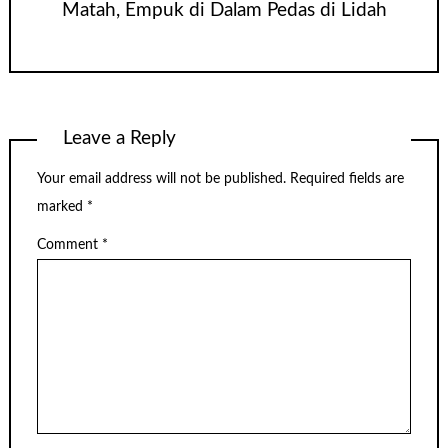
Matah, Empuk di Dalam Pedas di Lidah
Leave a Reply
Your email address will not be published.
Required fields are
marked
*
Comment
*