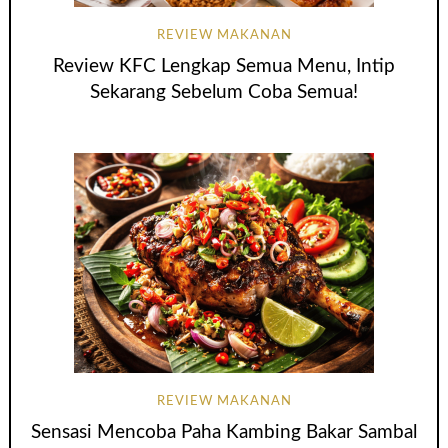
REVIEW MAKANAN
Review KFC Lengkap Semua Menu, Intip
Sekarang Sebelum Coba Semua!
REVIEW MAKANAN
Sensasi Mencoba Paha Kambing Bakar Sambal