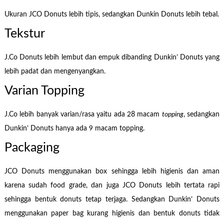
Ukuran JCO Donuts lebih tipis, sedangkan Dunkin Donuts lebih tebal.
Tekstur
J.Co Donuts lebih lembut dan empuk dibanding Dunkin’ Donuts yang
lebih padat dan mengenyangkan.
Varian Topping
J.Co lebih banyak varian/rasa yaitu ada 28 macam
topping
, sedangkan
Dunkin’ Donuts hanya ada 9 macam topping.
Packaging
JCO Donuts menggunakan box sehingga lebih higienis dan aman
karena sudah food grade, dan juga JCO Donuts lebih tertata rapi
sehingga bentuk donuts tetap terjaga. Sedangkan Dunkin’ Donuts
menggunakan paper bag kurang higienis dan bentuk donuts tidak