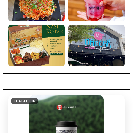
CHAGEE PIK