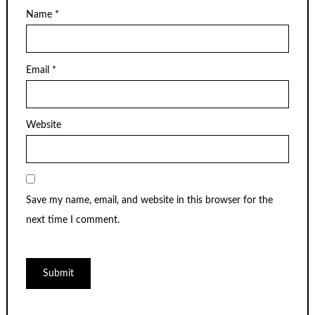
Name
*
Email
*
Website
Save my name, email, and website in this browser for the
next time I comment.