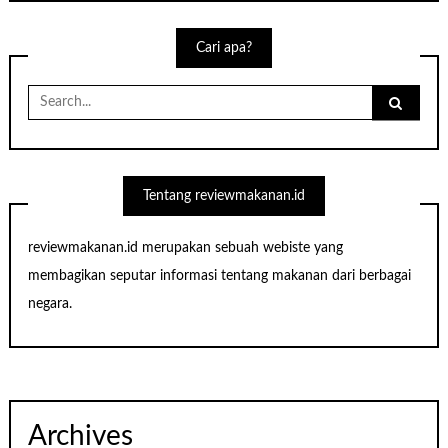
Cari apa?
Search
for:
Tentang reviewmakanan.id
reviewmakanan.id merupakan sebuah webiste yang
membagikan seputar informasi tentang makanan dari berbagai
negara.
Archives