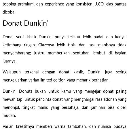
topping premium, dan experience yang konsisten, J.CO jelas pantas
dicoba.
Donat Dunkin’
Donat versi klasik Dunkin’ punya tekstur lebih padat dan kenyal
ketimbang ringan. Glazenya lebih tipis, dan rasa manisnya tidak
menyembarang; justru memberikan sentuhan lembut di bagian
luarnya.
Walaupun terkenal dengan donat klasik, Dunkin’ juga sering
mengeluarkan varian limited edition yang menarik perhatian.
Dunkin’ Donuts bukan untuk kamu yang mengejar donat paling
mewah tapi untuk pencinta donat yang menghargai rasa adonan yang
menonjol, tingkat manis yang bersahaja, dan jaminan bisa dibeli
mudah.
Varian kreatifnya memberi warna tambahan, dan nuansa budaya