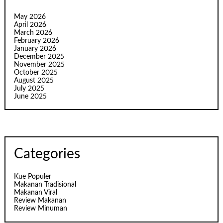
May 2026
April 2026
March 2026
February 2026
January 2026
December 2025
November 2025
October 2025
August 2025
July 2025
June 2025
Categories
Kue Populer
Makanan Tradisional
Makanan Viral
Review Makanan
Review Minuman