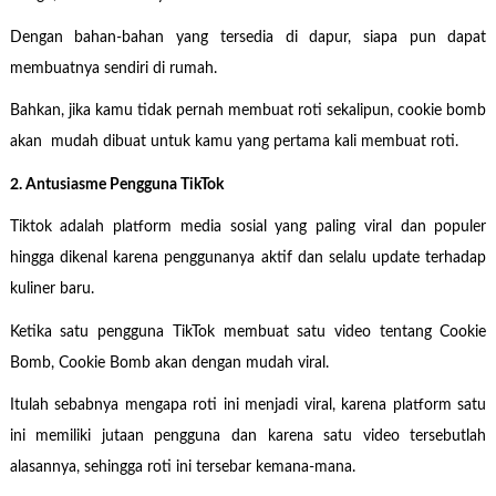
Dengan bahan-bahan yang tersedia di dapur, siapa pun dapat
membuatnya sendiri di rumah.
Bahkan, jika kamu tidak pernah membuat roti sekalipun, cookie bomb
akan mudah dibuat untuk kamu yang pertama kali membuat roti.
2. Antusiasme Pengguna TikTok
Tiktok adalah platform media sosial yang paling viral dan populer
hingga dikenal karena penggunanya aktif dan selalu update terhadap
kuliner baru.
Ketika satu pengguna TikTok membuat satu video tentang Cookie
Bomb, Cookie Bomb akan dengan mudah viral.
Itulah sebabnya mengapa roti ini menjadi viral, karena platform satu
ini memiliki jutaan pengguna dan karena satu video tersebutlah
alasannya, sehingga roti ini tersebar kemana-mana.