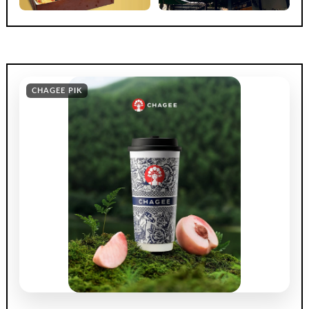
CHAGEE PIK