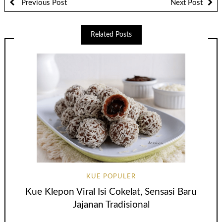
Previous Post
Next Post
Related Posts
KUE POPULER
Kue Klepon Viral Isi Cokelat, Sensasi Baru
Jajanan Tradisional