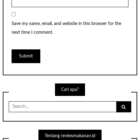
Save my name, email, and website in this browser for the
next time I comment.
Cari apa?
Search
for:
Tentang reviewmakanan.id