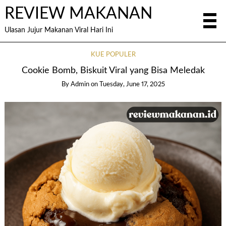
REVIEW MAKANAN
Ulasan Jujur Makanan Viral Hari Ini
KUE POPULER
Cookie Bomb, Biskuit Viral yang Bisa Meledak
By
Admin
on
Tuesday, June 17, 2025