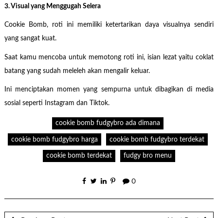
3. Visual yang Menggugah Selera
Cookie Bomb, roti ini memiliki ketertarikan daya visualnya sendiri
yang sangat kuat.
Saat kamu mencoba untuk memotong roti ini, isian lezat yaitu coklat
batang yang sudah meleleh akan mengalir keluar.
Ini menciptakan momen yang sempurna untuk dibagikan di media
sosial seperti Instagram dan Tiktok.
cookie bomb fudgybro ada dimana
cookie bomb fudgybro harga
cookie bomb fudgybro terdekat
cookie bomb terdekat
fudgy bro menu
0