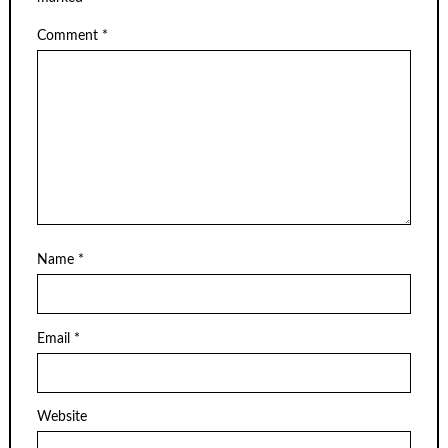
Comment
*
Name
*
Email
*
Website