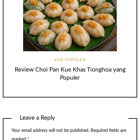
KUE POPULER
Review Choi Pan Kue Khas Tionghoa yang
Populer
Leave a Reply
Your email address will not be published.
Required fields are
marked
*