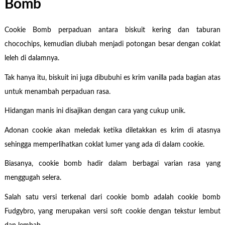
Bomb
Cookie Bomb perpaduan antara biskuit kering dan taburan
chocochips, kemudian diubah menjadi potongan besar dengan coklat
leleh di dalamnya.
Tak hanya itu, biskuit ini juga dibubuhi es krim vanilla pada bagian atas
untuk menambah perpaduan rasa.
Hidangan manis ini disajikan dengan cara yang cukup unik.
Adonan cookie akan meledak ketika diletakkan es krim di atasnya
sehingga memperlihatkan coklat lumer yang ada di dalam cookie.
Biasanya, cookie bomb hadir dalam berbagai varian rasa yang
menggugah selera.
Salah satu versi terkenal dari cookie bomb adalah cookie bomb
Fudgybro, yang merupakan versi soft cookie dengan tekstur lembut