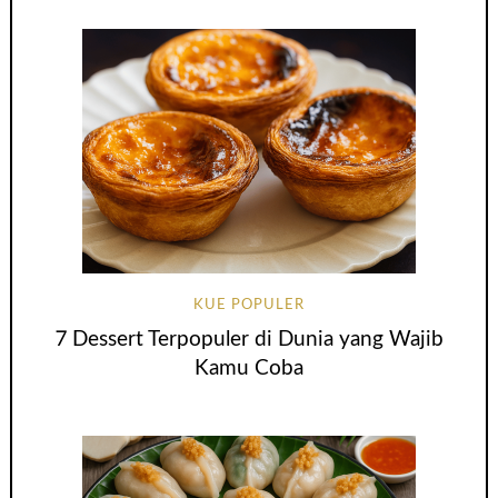
KUE POPULER
7 Dessert Terpopuler di Dunia yang Wajib
Kamu Coba