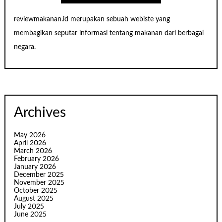
reviewmakanan.id merupakan sebuah webiste yang
membagikan seputar informasi tentang makanan dari berbagai
negara.
Archives
May 2026
April 2026
March 2026
February 2026
January 2026
December 2025
November 2025
October 2025
August 2025
July 2025
June 2025