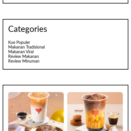
Categories
Kue Populer
Makanan Tradisional
Makanan Viral
Review Makanan
Review Minuman