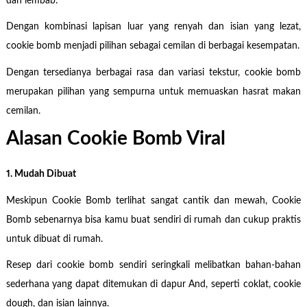
dan lembab.
Dengan kombinasi lapisan luar yang renyah dan isian yang lezat,
cookie bomb menjadi pilihan sebagai cemilan di berbagai kesempatan.
Dengan tersedianya berbagai rasa dan variasi tekstur, cookie bomb
merupakan pilihan yang sempurna untuk memuaskan hasrat makan
cemilan.
Alasan Cookie Bomb Viral
1. Mudah Dibuat
Meskipun Cookie Bomb terlihat sangat cantik dan mewah, Cookie
Bomb sebenarnya bisa kamu buat sendiri di rumah dan cukup praktis
untuk dibuat di rumah.
Resep dari cookie bomb sendiri seringkali melibatkan bahan-bahan
sederhana yang dapat ditemukan di dapur And, seperti coklat, cookie
dough, dan isian lainnya.