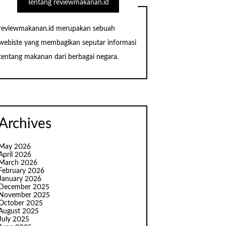
Tentang reviewmakanan.id
reviewmakanan.id merupakan sebuah
webiste yang membagikan seputar informasi
tentang makanan dari berbagai negara.
Archives
May 2026
April 2026
March 2026
February 2026
January 2026
December 2025
November 2025
October 2025
August 2025
July 2025