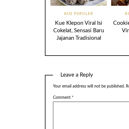
KUE POPULER
K
Kue Klepon Viral Isi
Cookie
Cokelat, Sensasi Baru
Vir
Jajanan Tradisional
Leave a Reply
Your email address will not be published.
R
Comment
*