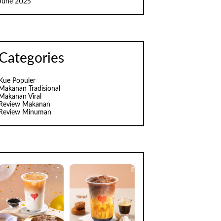
June 2025
Categories
Kue Populer
Makanan Tradisional
Makanan Viral
Review Makanan
Review Minuman