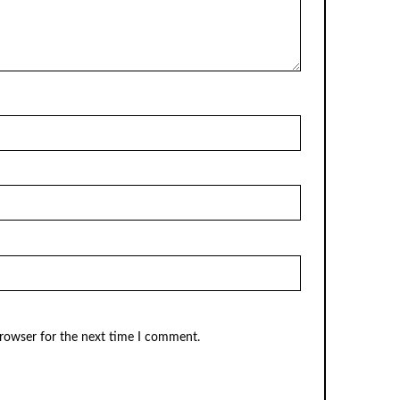
browser for the next time I comment.