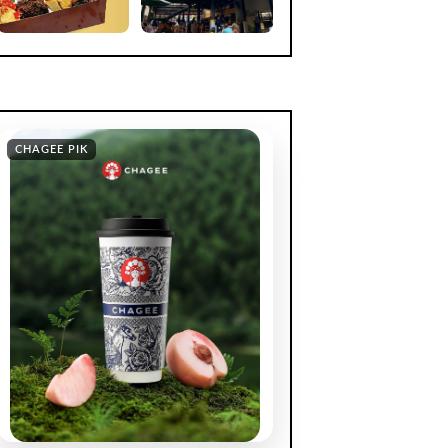
CHAGEE PIK