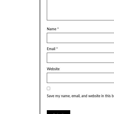
Name
*
Email
*
Website
Save my name, email, and website in this 