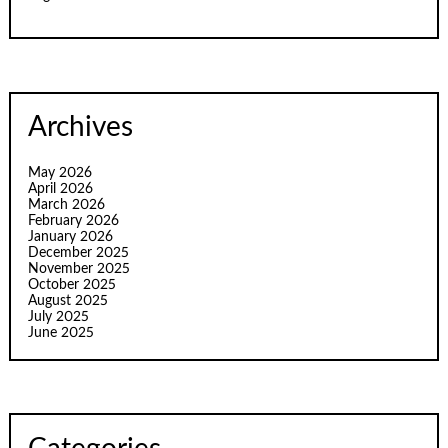
Archives
May 2026
April 2026
March 2026
February 2026
January 2026
December 2025
November 2025
October 2025
August 2025
July 2025
June 2025