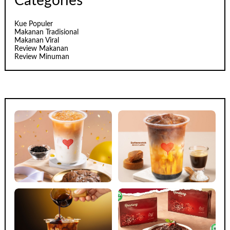
Categories
Kue Populer
Makanan Tradisional
Makanan Viral
Review Makanan
Review Minuman