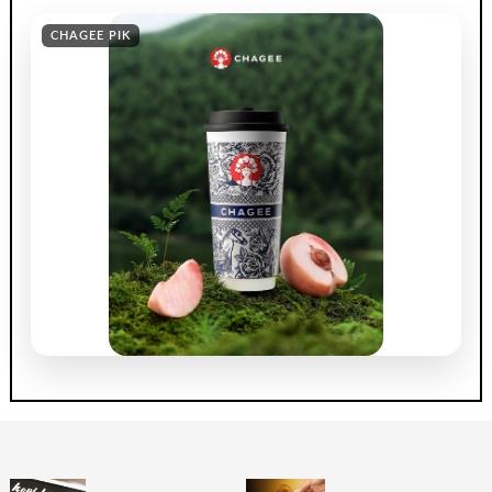
CHAGEE PIK