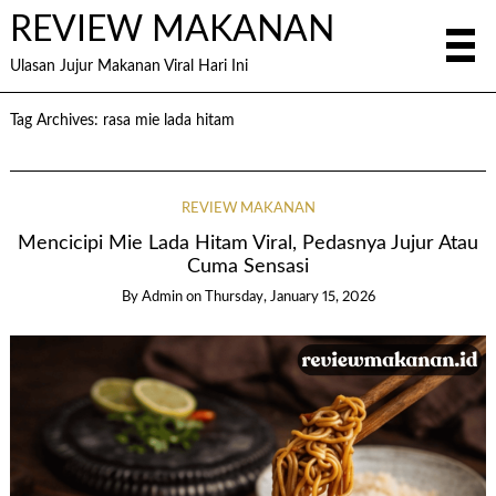
REVIEW MAKANAN
Ulasan Jujur Makanan Viral Hari Ini
Tag Archives:
rasa mie lada hitam
REVIEW MAKANAN
Mencicipi Mie Lada Hitam Viral, Pedasnya Jujur Atau
Cuma Sensasi
By
Admin
on
Thursday, January 15, 2026