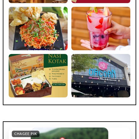
CHAGEE PIK