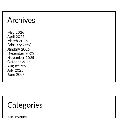
Archives
May 2026
April 2026
March 2026
February 2026
January 2026
December 2025
November 2025
October 2025
August 2025
July 2025
June 2025
Categories
Kue Populer