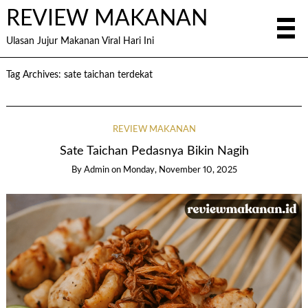
REVIEW MAKANAN
Ulasan Jujur Makanan Viral Hari Ini
Tag Archives:
sate taichan terdekat
REVIEW MAKANAN
Sate Taichan Pedasnya Bikin Nagih
By
Admin
on
Monday, November 10, 2025