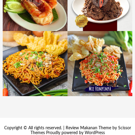
Copyright © All rights reserved. | Review Makanan Theme by
Scissor
Themes
Proudly powered by
WordPress