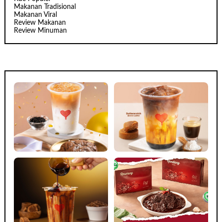
Makanan Tradisional
Makanan Viral
Review Makanan
Review Minuman