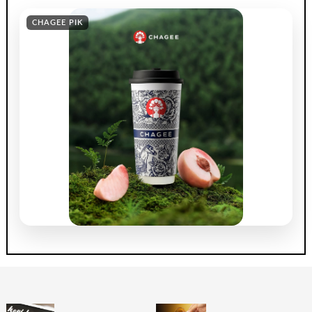
CHAGEE PIK