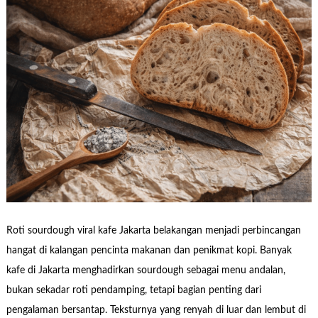
Roti sourdough viral kafe Jakarta belakangan menjadi perbincangan
hangat di kalangan pencinta makanan dan penikmat kopi. Banyak
kafe di Jakarta menghadirkan sourdough sebagai menu andalan,
bukan sekadar roti pendamping, tetapi bagian penting dari
pengalaman bersantap. Teksturnya yang renyah di luar dan lembut di