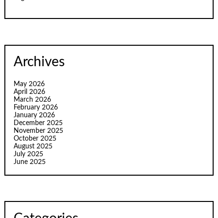
Archives
May 2026
April 2026
March 2026
February 2026
January 2026
December 2025
November 2025
October 2025
August 2025
July 2025
June 2025