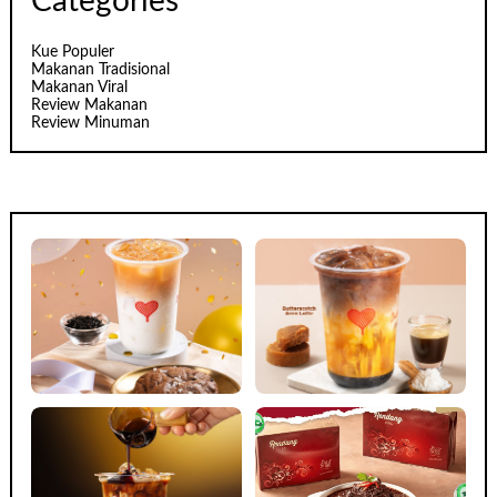
Categories
Kue Populer
Makanan Tradisional
Makanan Viral
Review Makanan
Review Minuman