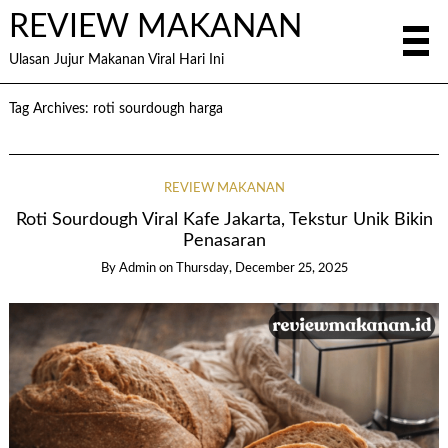
REVIEW MAKANAN
Ulasan Jujur Makanan Viral Hari Ini
Tag Archives:
roti sourdough harga
REVIEW MAKANAN
Roti Sourdough Viral Kafe Jakarta, Tekstur Unik Bikin
Penasaran
By
Admin
on
Thursday, December 25, 2025