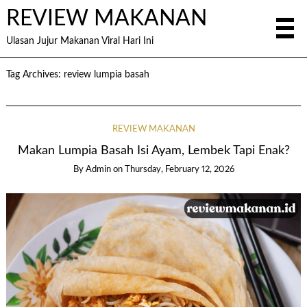
REVIEW MAKANAN
Ulasan Jujur Makanan Viral Hari Ini
Tag Archives:
review lumpia basah
REVIEW MAKANAN
Makan Lumpia Basah Isi Ayam, Lembek Tapi Enak?
By
Admin
on
Thursday, February 12, 2026