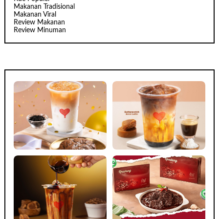
Makanan Tradisional
Makanan Viral
Review Makanan
Review Minuman