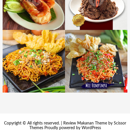
Copyright © All rights reserved. | Review Makanan Theme by
Scissor
Themes
Proudly powered by
WordPress