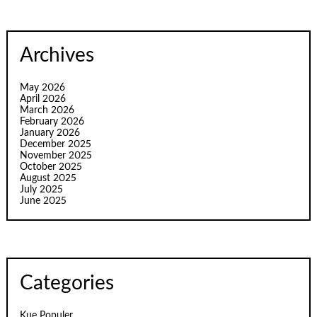
Archives
May 2026
April 2026
March 2026
February 2026
January 2026
December 2025
November 2025
October 2025
August 2025
July 2025
June 2025
Categories
Kue Populer