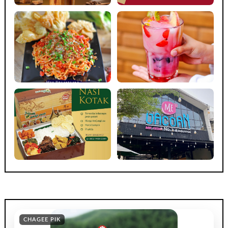
CHAGEE PIK