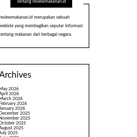
Tentang reviewmakanan.id
reviewmakanan.id merupakan sebuah
webiste yang membagikan seputar informasi
tentang makanan dari berbagai negara.
Archives
May 2026
April 2026
March 2026
February 2026
January 2026
December 2025
November 2025
October 2025
August 2025
July 2025