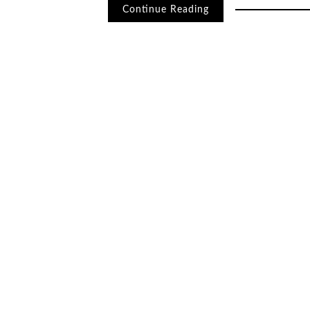
Continue Reading