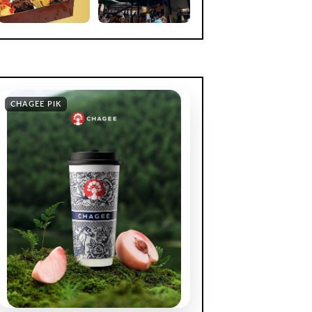
CHAGEE PIK