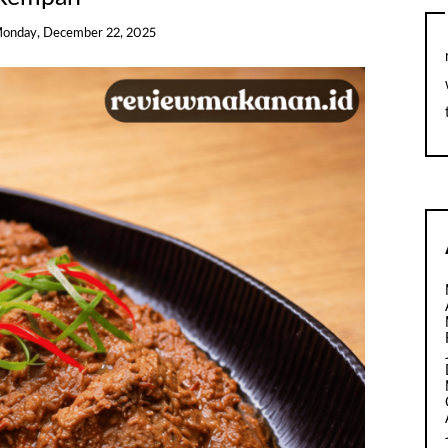
onday, December 22, 2025