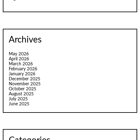
Archives
May 2026
April 2026
March 2026
February 2026
January 2026
December 2025
November 2025
October 2025
August 2025
July 2025
June 2025