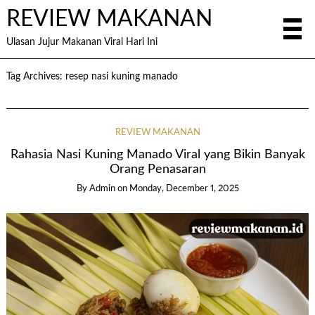
REVIEW MAKANAN
Ulasan Jujur Makanan Viral Hari Ini
Tag Archives:
resep nasi kuning manado
REVIEW MAKANAN
Rahasia Nasi Kuning Manado Viral yang Bikin Banyak
Orang Penasaran
By
Admin
on
Monday, December 1, 2025