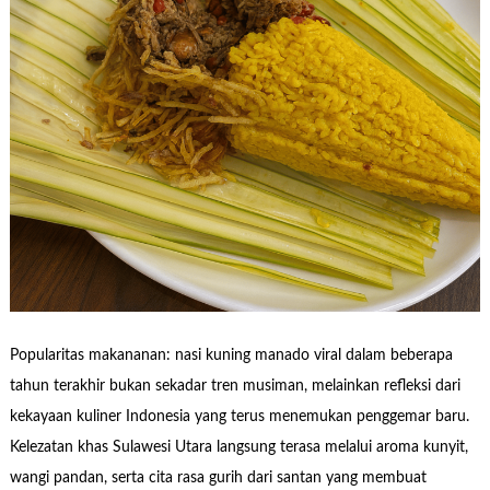
Popularitas makananan: nasi kuning manado viral dalam beberapa
tahun terakhir bukan sekadar tren musiman, melainkan refleksi dari
kekayaan kuliner Indonesia yang terus menemukan penggemar baru.
Kelezatan khas Sulawesi Utara langsung terasa melalui aroma kunyit,
wangi pandan, serta cita rasa gurih dari santan yang membuat