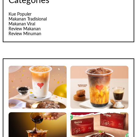
Categories
Kue Populer
Makanan Tradisional
Makanan Viral
Review Makanan
Review Minuman