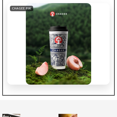
CHAGEE PIK