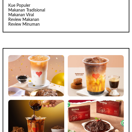
Kue Populer
Makanan Tradisional
Makanan Viral
Review Makanan
Review Minuman