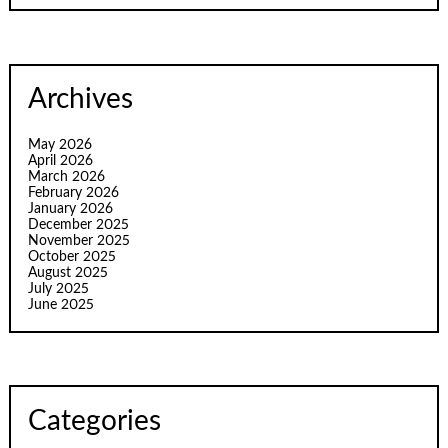
Archives
May 2026
April 2026
March 2026
February 2026
January 2026
December 2025
November 2025
October 2025
August 2025
July 2025
June 2025
Categories