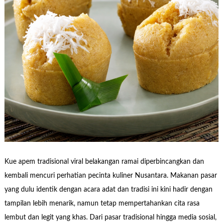
Kue apem tradisional viral belakangan ramai diperbincangkan dan
kembali mencuri perhatian pecinta kuliner Nusantara. Makanan pasar
yang dulu identik dengan acara adat dan tradisi ini kini hadir dengan
tampilan lebih menarik, namun tetap mempertahankan cita rasa
lembut dan legit yang khas. Dari pasar tradisional hingga media sosial,