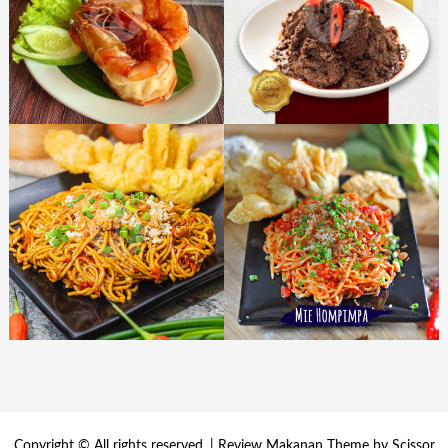
Copyright © All rights reserved. | Review Makanan Theme by
Scissor