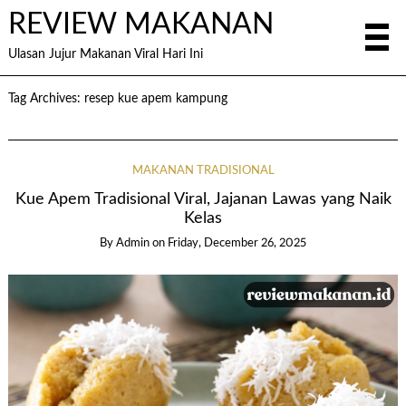
REVIEW MAKANAN
Ulasan Jujur Makanan Viral Hari Ini
Tag Archives:
resep kue apem kampung
MAKANAN TRADISIONAL
Kue Apem Tradisional Viral, Jajanan Lawas yang Naik
Kelas
By
Admin
on
Friday, December 26, 2025