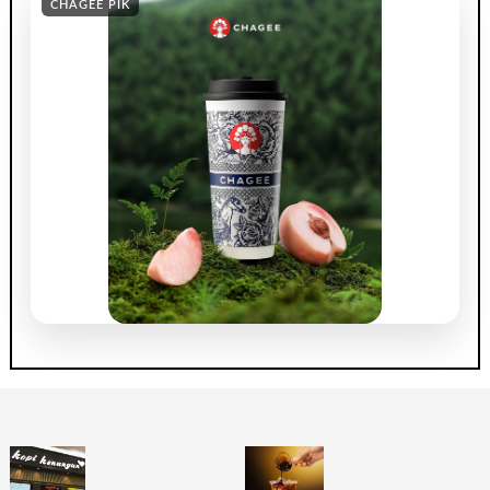
CHAGEE PIK