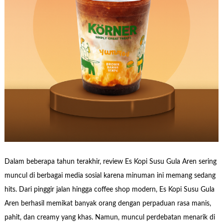
Dalam beberapa tahun terakhir, review Es Kopi Susu Gula Aren sering
muncul di berbagai media sosial karena minuman ini memang sedang
hits. Dari pinggir jalan hingga coffee shop modern, Es Kopi Susu Gula
Aren berhasil memikat banyak orang dengan perpaduan rasa manis,
pahit, dan creamy yang khas. Namun, muncul perdebatan menarik di