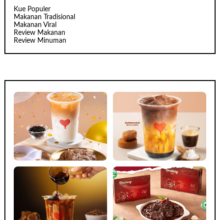
Kue Populer
Makanan Tradisional
Makanan Viral
Review Makanan
Review Minuman