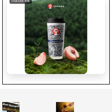
CHAGEE PIK