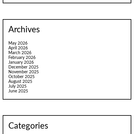
Archives
May 2026
April 2026
March 2026
February 2026
January 2026
December 2025
November 2025
October 2025
August 2025
July 2025
June 2025
Categories