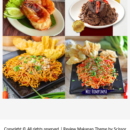
Copyright © All rights reserved. | Review Makanan Theme by
Scissor