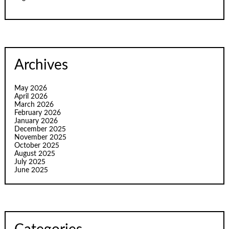
Archives
May 2026
April 2026
March 2026
February 2026
January 2026
December 2025
November 2025
October 2025
August 2025
July 2025
June 2025