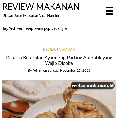
REVIEW MAKANAN
Ulasan Jujur Makanan Viral Hari Ini
Tag Archives:
resep ayam pop padang asli
REVIEW MAKANAN
Rahasia Kelezatan Ayam Pop Padang Autentik yang
Wajib Dicoba
By
Admin
on
Sunday, November 23, 2025