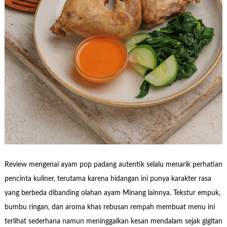
Review mengenai ayam pop padang autentik selalu menarik perhatian
pencinta kuliner, terutama karena hidangan ini punya karakter rasa
yang berbeda dibanding olahan ayam Minang lainnya. Tekstur empuk,
bumbu ringan, dan aroma khas rebusan rempah membuat menu ini
terlihat sederhana namun meninggalkan kesan mendalam sejak gigitan