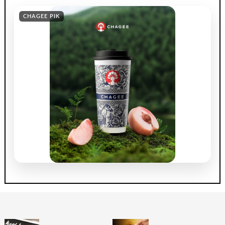
CHAGEE PIK