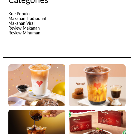
Categories
Kue Populer
Makanan Tradisional
Makanan Viral
Review Makanan
Review Minuman