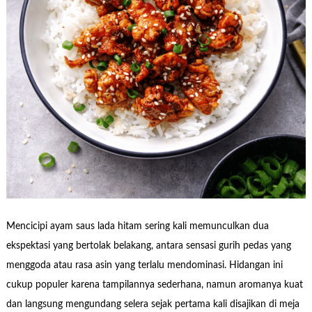
Mencicipi ayam saus lada hitam sering kali memunculkan dua
ekspektasi yang bertolak belakang, antara sensasi gurih pedas yang
menggoda atau rasa asin yang terlalu mendominasi. Hidangan ini
cukup populer karena tampilannya sederhana, namun aromanya kuat
dan langsung mengundang selera sejak pertama kali disajikan di meja