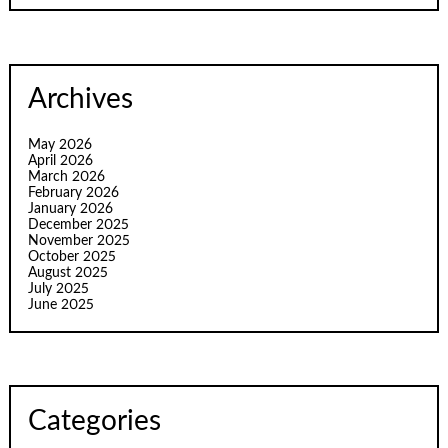
Archives
May 2026
April 2026
March 2026
February 2026
January 2026
December 2025
November 2025
October 2025
August 2025
July 2025
June 2025
Categories