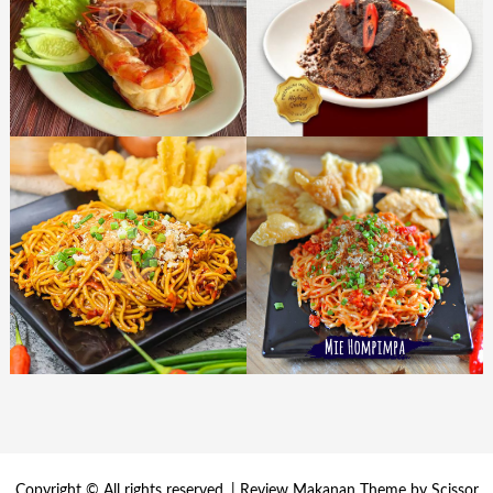
Copyright © All rights reserved. | Review Makanan Theme by
Scissor