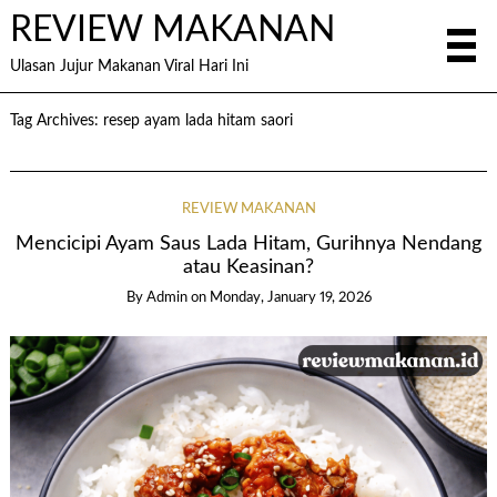
REVIEW MAKANAN
Ulasan Jujur Makanan Viral Hari Ini
Tag Archives:
resep ayam lada hitam saori
REVIEW MAKANAN
Mencicipi Ayam Saus Lada Hitam, Gurihnya Nendang
atau Keasinan?
By
Admin
on
Monday, January 19, 2026