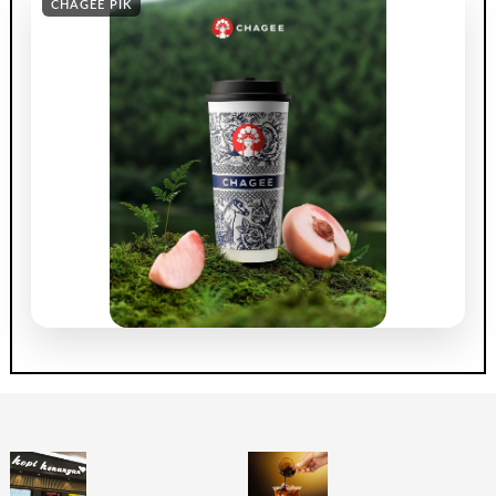
CHAGEE PIK