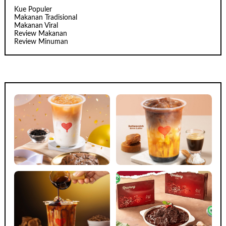
Kue Populer
Makanan Tradisional
Makanan Viral
Review Makanan
Review Minuman