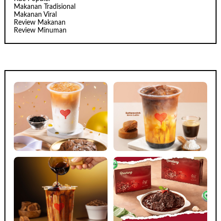
Makanan Tradisional
Makanan Viral
Review Makanan
Review Minuman