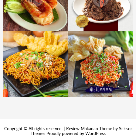
Copyright © All rights reserved. | Review Makanan Theme by
Scissor
Themes
Proudly powered by
WordPress