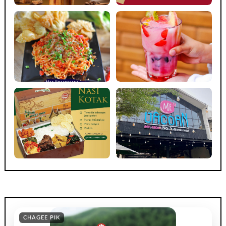
CHAGEE PIK