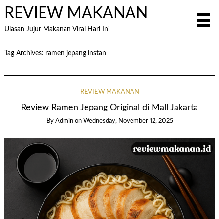
REVIEW MAKANAN
Ulasan Jujur Makanan Viral Hari Ini
Tag Archives:
ramen jepang instan
REVIEW MAKANAN
Review Ramen Jepang Original di Mall Jakarta
By
Admin
on
Wednesday, November 12, 2025