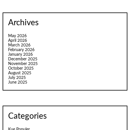
Archives
May 2026
April 2026
March 2026
February 2026
January 2026
December 2025
November 2025
October 2025
August 2025
July 2025
June 2025
Categories
Kue Populer