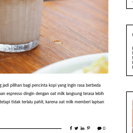
jadi pilihan bagi pencinta kopi yang ingin rasa berbeda
uan espresso dingin dengan oat milk langsung terasa lebih
etapi tidak terlalu pahit, karena oat milk memberi lapisan
0