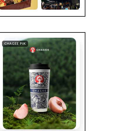
CHAGEE PIK