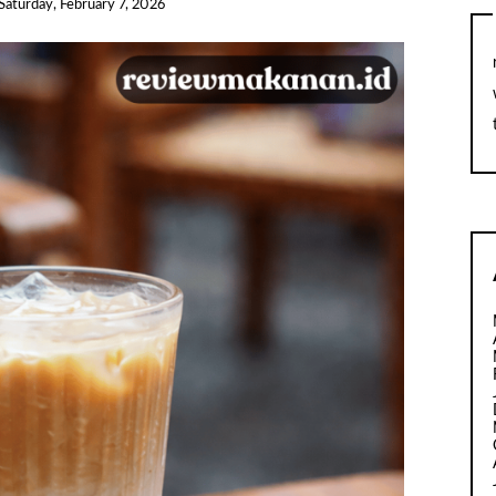
Saturday, February 7, 2026