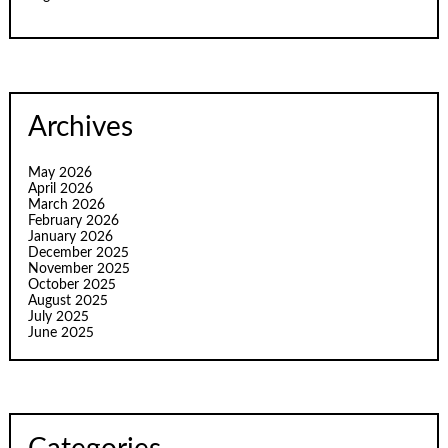
Archives
May 2026
April 2026
March 2026
February 2026
January 2026
December 2025
November 2025
October 2025
August 2025
July 2025
June 2025