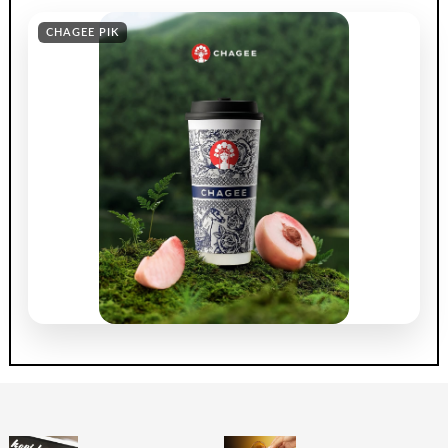
CHAGEE PIK