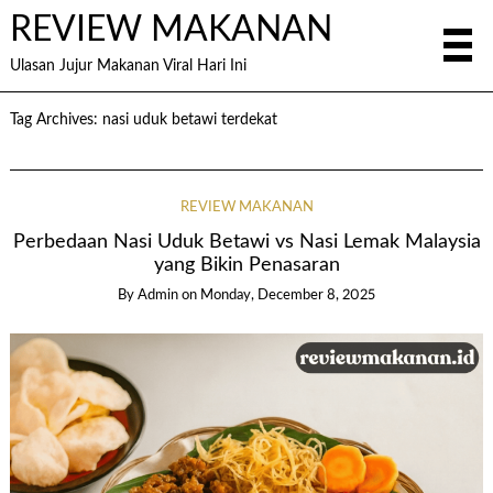
REVIEW MAKANAN
Ulasan Jujur Makanan Viral Hari Ini
Tag Archives:
nasi uduk betawi terdekat
REVIEW MAKANAN
Perbedaan Nasi Uduk Betawi vs Nasi Lemak Malaysia
yang Bikin Penasaran
By
Admin
on
Monday, December 8, 2025