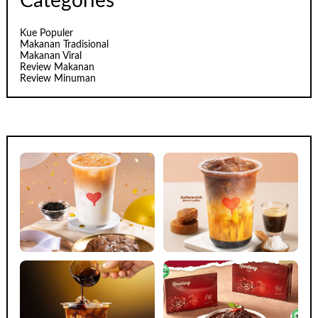
Categories
Kue Populer
Makanan Tradisional
Makanan Viral
Review Makanan
Review Minuman