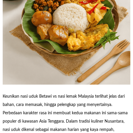
Keunikan nasi uduk Betawi vs nasi lemak Malaysia terlihat jelas dari
bahan, cara memasak, hingga pelengkap yang menyertainya.
Perbedaan karakter rasa ini membuat kedua makanan ini sama-sama
populer di kawasan Asia Tenggara. Dalam tradisi kuliner Nusantara,
nasi uduk dikenal sebagai makanan harian yang kaya rempah,