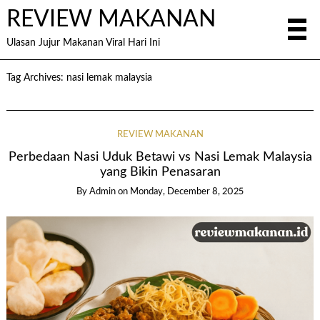
REVIEW MAKANAN
Ulasan Jujur Makanan Viral Hari Ini
Tag Archives:
nasi lemak malaysia
REVIEW MAKANAN
Perbedaan Nasi Uduk Betawi vs Nasi Lemak Malaysia
yang Bikin Penasaran
By
Admin
on
Monday, December 8, 2025