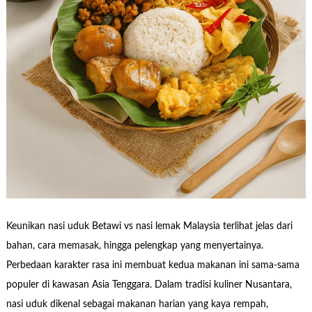
Keunikan nasi uduk Betawi vs nasi lemak Malaysia terlihat jelas dari
bahan, cara memasak, hingga pelengkap yang menyertainya.
Perbedaan karakter rasa ini membuat kedua makanan ini sama-sama
populer di kawasan Asia Tenggara. Dalam tradisi kuliner Nusantara,
nasi uduk dikenal sebagai makanan harian yang kaya rempah,