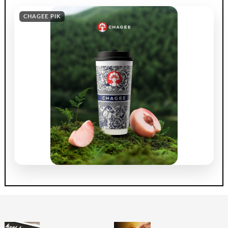
CHAGEE PIK