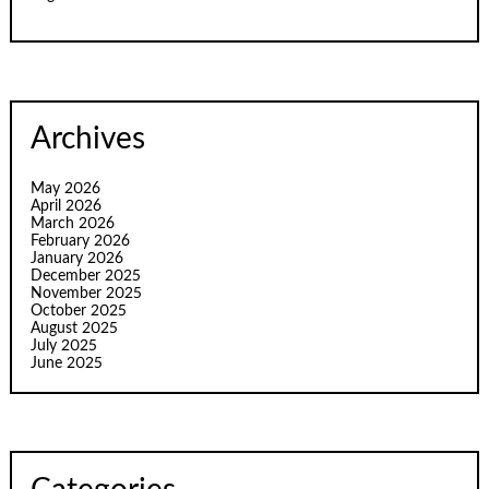
Archives
May 2026
April 2026
March 2026
February 2026
January 2026
December 2025
November 2025
October 2025
August 2025
July 2025
June 2025