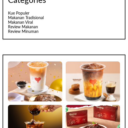
Categories
Kue Populer
Makanan Tradisional
Makanan Viral
Review Makanan
Review Minuman