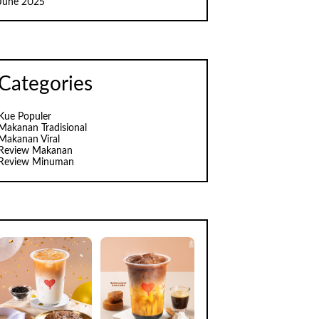
June 2025
Categories
Kue Populer
Makanan Tradisional
Makanan Viral
Review Makanan
Review Minuman