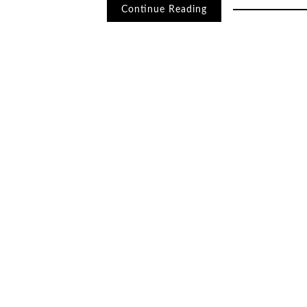
Continue Reading