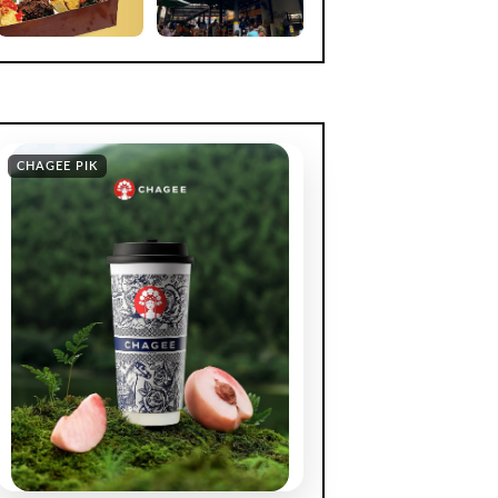
CHAGEE PIK