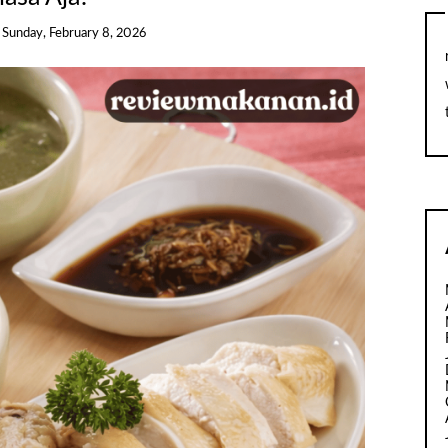
n
Sunday, February 8, 2026