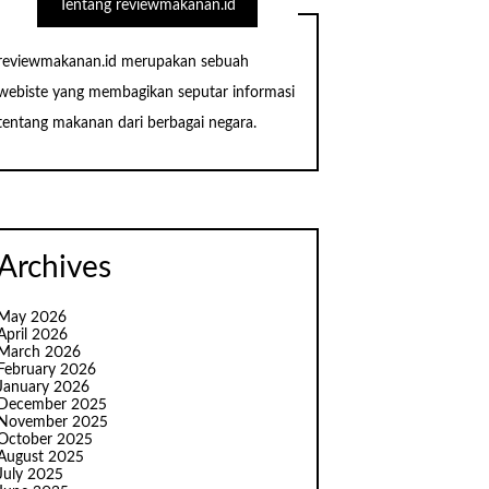
Tentang reviewmakanan.id
reviewmakanan.id merupakan sebuah
webiste yang membagikan seputar informasi
tentang makanan dari berbagai negara.
Archives
May 2026
April 2026
March 2026
February 2026
January 2026
December 2025
November 2025
October 2025
August 2025
July 2025