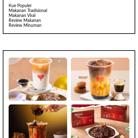
Kue Populer
Makanan Tradisional
Makanan Viral
Review Makanan
Review Minuman