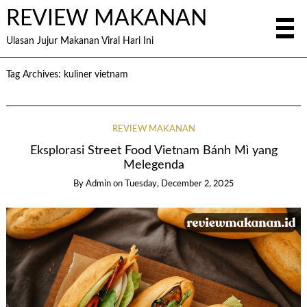
REVIEW MAKANAN
Ulasan Jujur Makanan Viral Hari Ini
Tag Archives:
kuliner vietnam
REVIEW MAKANAN
Eksplorasi Street Food Vietnam Bánh Mì yang
Melegenda
By
Admin
on
Tuesday, December 2, 2025