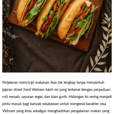
Perjalanan mencicipi makanan Asia tak lengkap tanpa menyentuh
jajaran street food Vietnam bánh mì yang terkenal dengan perpaduan
roti renyah, sayuran segar, dan isian gurih. Hidangan ini sering menjadi
pintu masuk bagi banyak wisatawan untuk mengenal karakter rasa
Vietnam yang khas sekaligus menghadirkan pengalaman makan yang