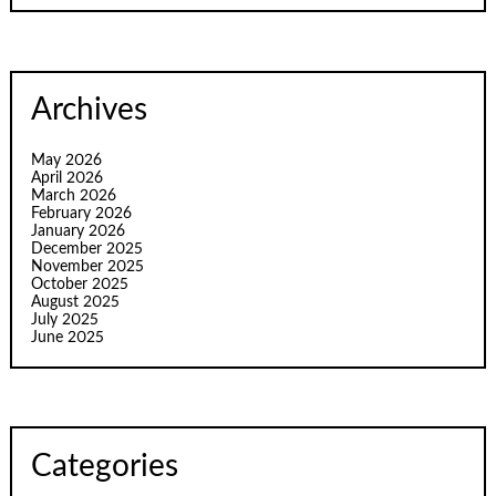
Archives
May 2026
April 2026
March 2026
February 2026
January 2026
December 2025
November 2025
October 2025
August 2025
July 2025
June 2025
Categories