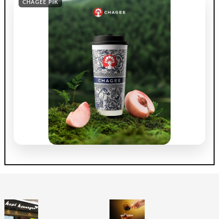
CHAGEE PIK