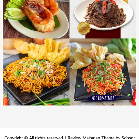
Copyright © All rights reserved. | Review Makanan Theme by
Scissor