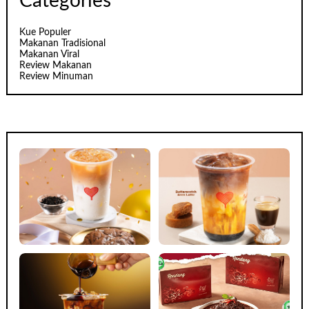
Categories
Kue Populer
Makanan Tradisional
Makanan Viral
Review Makanan
Review Minuman