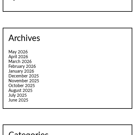
Archives
May 2026
April 2026
March 2026
February 2026
January 2026
December 2025
November 2025
October 2025
August 2025
July 2025
June 2025