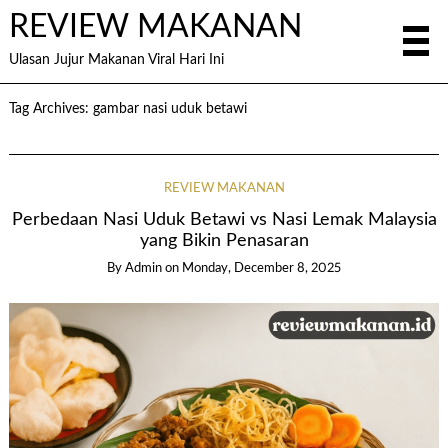
REVIEW MAKANAN
Ulasan Jujur Makanan Viral Hari Ini
Tag Archives:
gambar nasi uduk betawi
REVIEW MAKANAN
Perbedaan Nasi Uduk Betawi vs Nasi Lemak Malaysia
yang Bikin Penasaran
By
Admin
on
Monday, December 8, 2025