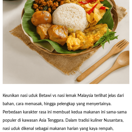
Keunikan nasi uduk Betawi vs nasi lemak Malaysia terlihat jelas dari
bahan, cara memasak, hingga pelengkap yang menyertainya.
Perbedaan karakter rasa ini membuat kedua makanan ini sama-sama
populer di kawasan Asia Tenggara. Dalam tradisi kuliner Nusantara,
nasi uduk dikenal sebagai makanan harian yang kaya rempah,