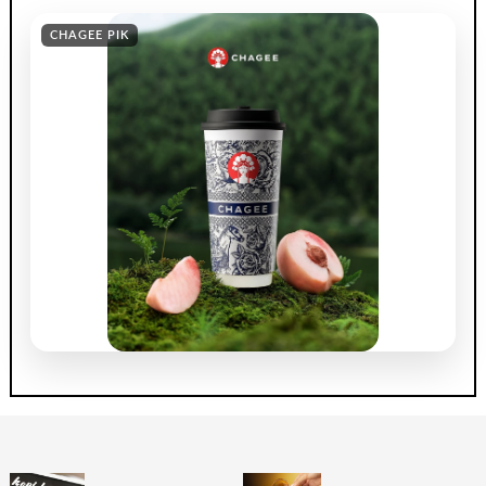
CHAGEE PIK