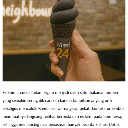
Es krim charcoal hitam legam menjadi salah satu makanan modern
yang semakin sering dibicarakan karena tampilannya yang unik
sekaligus mencolok. Kombinasi warna gelap pekat dan tekstur lembut
membuatnya langsung terlihat berbeda dari es krim pada umumnya,
sehingga memancing rasa penasaran banyak pecinta kuliner. Untuk