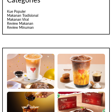
Categories
Kue Populer
Makanan Tradisional
Makanan Viral
Review Makanan
Review Minuman