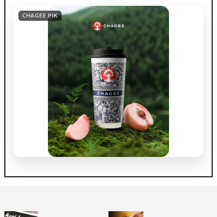
CHAGEE PIK