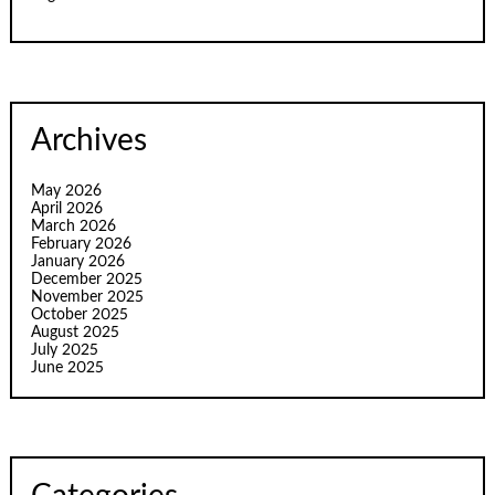
Archives
May 2026
April 2026
March 2026
February 2026
January 2026
December 2025
November 2025
October 2025
August 2025
July 2025
June 2025