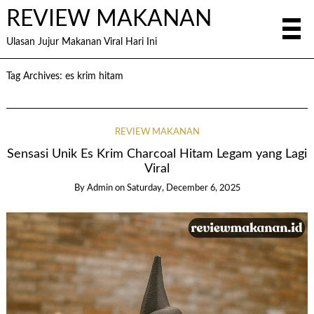
REVIEW MAKANAN
Ulasan Jujur Makanan Viral Hari Ini
Tag Archives:
es krim hitam
REVIEW MAKANAN
Sensasi Unik Es Krim Charcoal Hitam Legam yang Lagi
Viral
By
Admin
on
Saturday, December 6, 2025