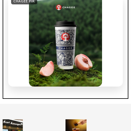
CHAGEE PIK