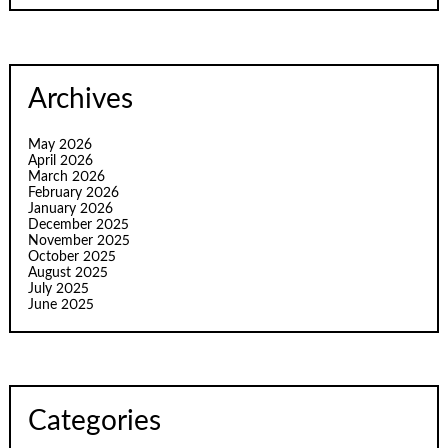
Archives
May 2026
April 2026
March 2026
February 2026
January 2026
December 2025
November 2025
October 2025
August 2025
July 2025
June 2025
Categories