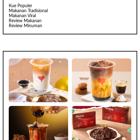
Kue Populer
Makanan Tradisional
Makanan Viral
Review Makanan
Review Minuman