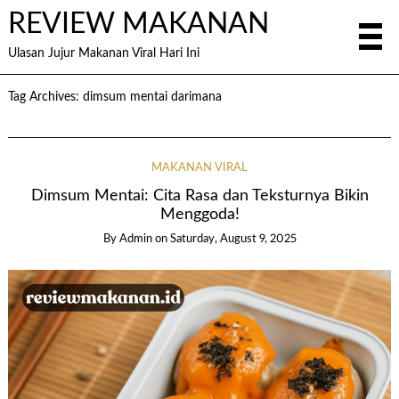
REVIEW MAKANAN
Ulasan Jujur Makanan Viral Hari Ini
Tag Archives:
dimsum mentai darimana
MAKANAN VIRAL
Dimsum Mentai: Cita Rasa dan Teksturnya Bikin
Menggoda!
By
Admin
on
Saturday, August 9, 2025