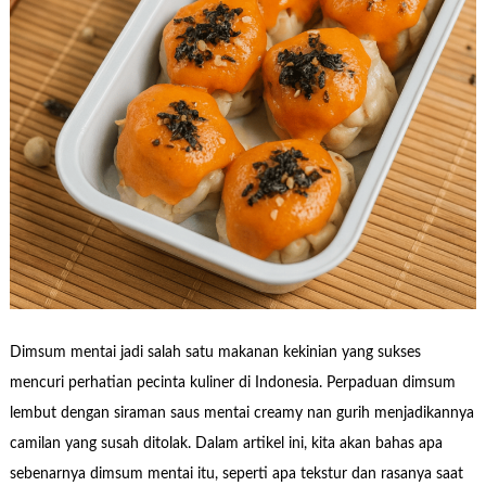
Dimsum mentai jadi salah satu makanan kekinian yang sukses
mencuri perhatian pecinta kuliner di Indonesia. Perpaduan dimsum
lembut dengan siraman saus mentai creamy nan gurih menjadikannya
camilan yang susah ditolak. Dalam artikel ini, kita akan bahas apa
sebenarnya dimsum mentai itu, seperti apa tekstur dan rasanya saat