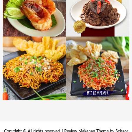
Copyright © All rights reserved. | Review Makanan Theme by
Scissor