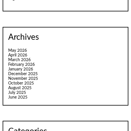
Archives
May 2026
April 2026
March 2026
February 2026
January 2026
December 2025
November 2025
October 2025
August 2025
July 2025
June 2025