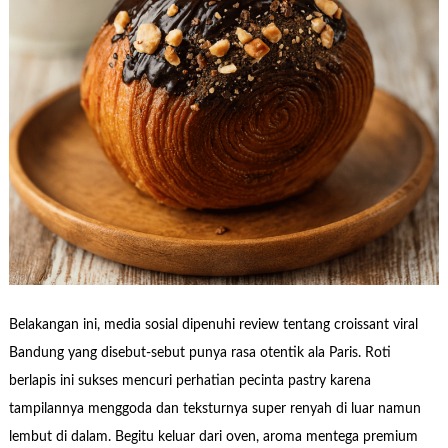
Belakangan ini, media sosial dipenuhi review tentang croissant viral
Bandung yang disebut-sebut punya rasa otentik ala Paris. Roti
berlapis ini sukses mencuri perhatian pecinta pastry karena
tampilannya menggoda dan teksturnya super renyah di luar namun
lembut di dalam. Begitu keluar dari oven, aroma mentega premium