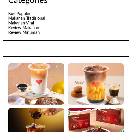
Categories
Kue Populer
Makanan Tradisional
Makanan Viral
Review Makanan
Review Minuman