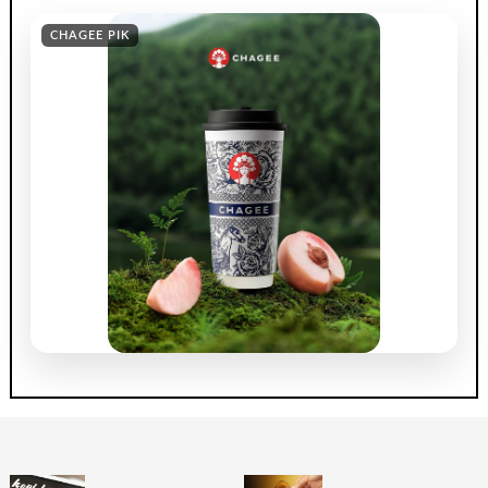
CHAGEE PIK