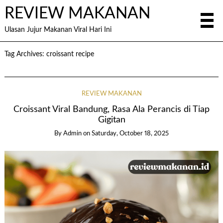
REVIEW MAKANAN
Ulasan Jujur Makanan Viral Hari Ini
Tag Archives:
croissant recipe
REVIEW MAKANAN
Croissant Viral Bandung, Rasa Ala Perancis di Tiap
Gigitan
By
Admin
on
Saturday, October 18, 2025