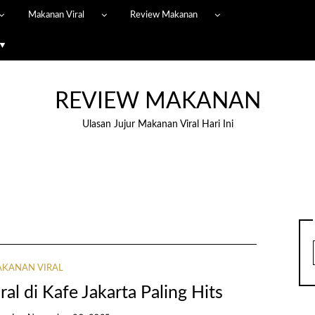
Makanan Viral
Review Makanan
 ▼
REVIEW MAKANAN
Ulasan Jujur Makanan Viral Hari Ini
KANAN VIRAL
al di Kafe Jakarta Paling Hits