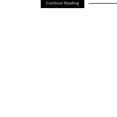
Continue Reading