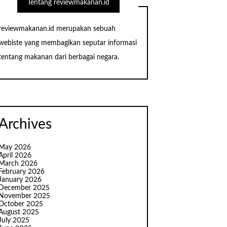
Tentang reviewmakanan.id
reviewmakanan.id merupakan sebuah
webiste yang membagikan seputar informasi
tentang makanan dari berbagai negara.
Archives
May 2026
April 2026
March 2026
February 2026
January 2026
December 2025
November 2025
October 2025
August 2025
July 2025