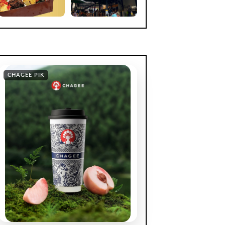
CHAGEE PIK