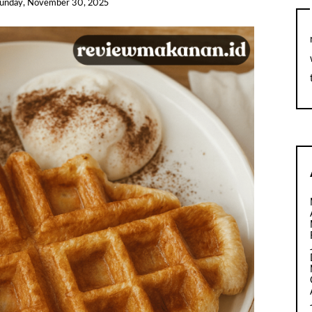
unday, November 30, 2025