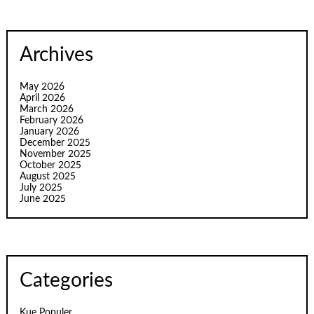
Archives
May 2026
April 2026
March 2026
February 2026
January 2026
December 2025
November 2025
October 2025
August 2025
July 2025
June 2025
Categories
Kue Populer