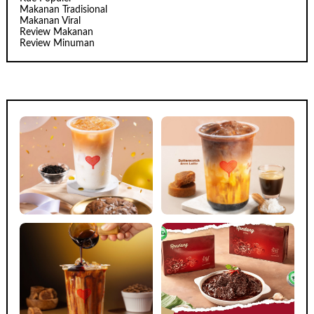
Makanan Tradisional
Makanan Viral
Review Makanan
Review Minuman