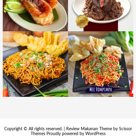
Copyright © All rights reserved. | Review Makanan Theme by
Scissor
Themes
Proudly powered by
WordPress