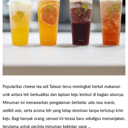
Popularitas cheese tea asli Taiwan terus meningkat berkat makanan
unik antara teh berkualitas dan lapisan keju lembut di bagian atasnya.
Minuman ini menawarkan pengalaman berbeda: ada rasa manis,
sedikit asin, serta aroma teh yang tetap dominan tanpa tertutup krim
keju. Bagi banyak orang, sensasi ini terasa baru sekaligus memanjakan,
terutama untuk pecinta minuman kekinian yang …