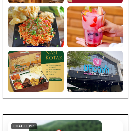
CHAGEE PIK