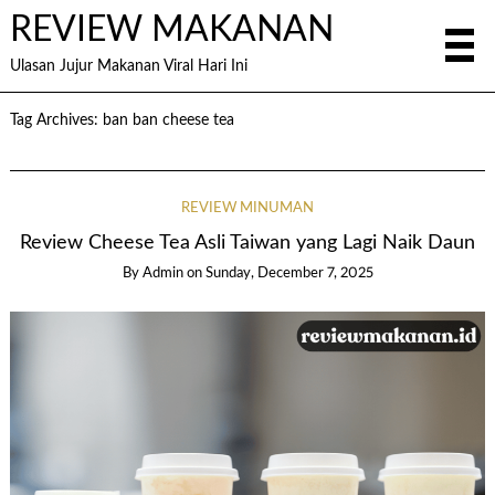
REVIEW MAKANAN
Ulasan Jujur Makanan Viral Hari Ini
Tag Archives:
ban ban cheese tea
REVIEW MINUMAN
Review Cheese Tea Asli Taiwan yang Lagi Naik Daun
By
Admin
on
Sunday, December 7, 2025