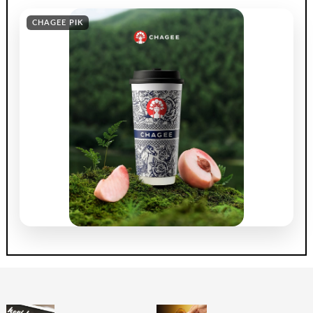
CHAGEE PIK