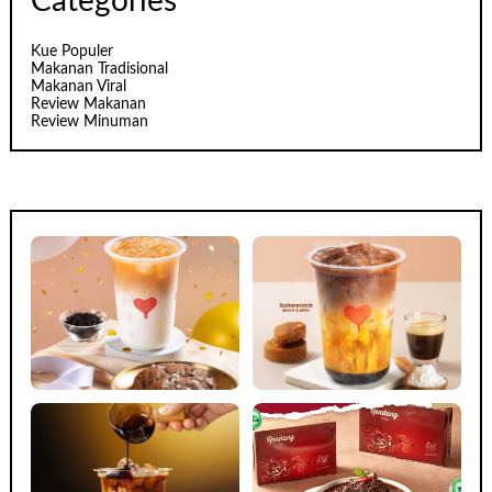
Categories
Kue Populer
Makanan Tradisional
Makanan Viral
Review Makanan
Review Minuman