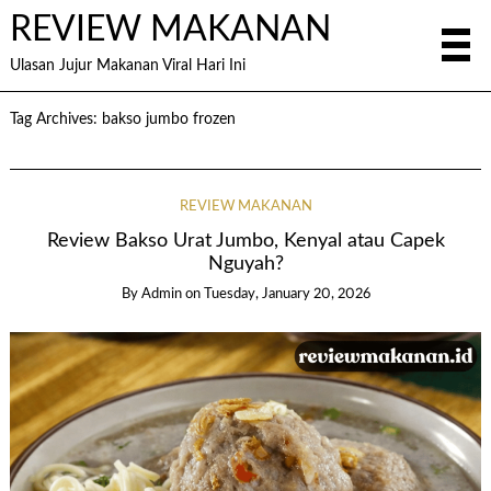
REVIEW MAKANAN
Ulasan Jujur Makanan Viral Hari Ini
Tag Archives:
bakso jumbo frozen
REVIEW MAKANAN
Review Bakso Urat Jumbo, Kenyal atau Capek
Nguyah?
By
Admin
on
Tuesday, January 20, 2026