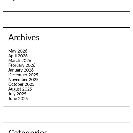
Archives
May 2026
April 2026
March 2026
February 2026
January 2026
December 2025
November 2025
October 2025
August 2025
July 2025
June 2025