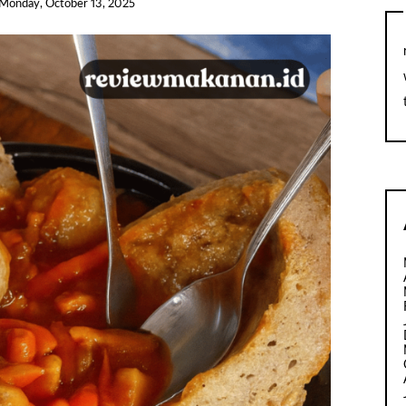
Monday, October 13, 2025