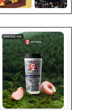
CHAGEE PIK