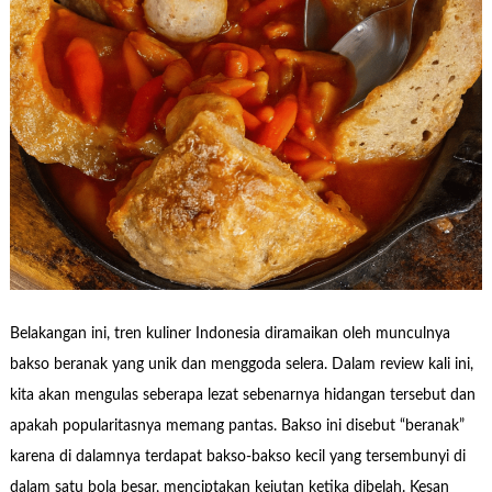
Belakangan ini, tren kuliner Indonesia diramaikan oleh munculnya
bakso beranak yang unik dan menggoda selera. Dalam review kali ini,
kita akan mengulas seberapa lezat sebenarnya hidangan tersebut dan
apakah popularitasnya memang pantas. Bakso ini disebut “beranak”
karena di dalamnya terdapat bakso-bakso kecil yang tersembunyi di
dalam satu bola besar, menciptakan kejutan ketika dibelah. Kesan