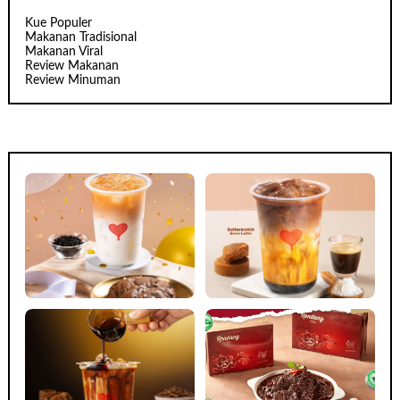
Kue Populer
Makanan Tradisional
Makanan Viral
Review Makanan
Review Minuman