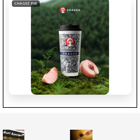
CHAGEE PIK