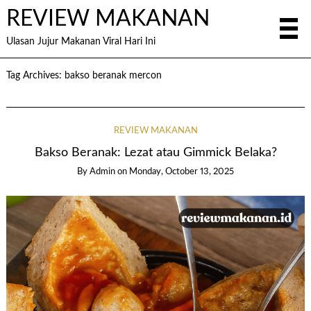
REVIEW MAKANAN
Ulasan Jujur Makanan Viral Hari Ini
Tag Archives:
bakso beranak mercon
REVIEW MAKANAN
Bakso Beranak: Lezat atau Gimmick Belaka?
By
Admin
on
Monday, October 13, 2025