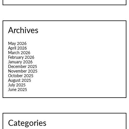
Archives
May 2026
April 2026
March 2026
February 2026
January 2026
December 2025
November 2025
October 2025
August 2025
July 2025
June 2025
Categories