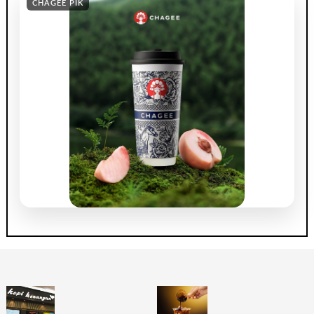
CHAGEE PIK