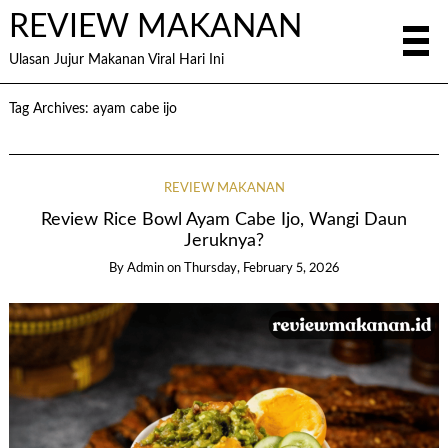
REVIEW MAKANAN
Ulasan Jujur Makanan Viral Hari Ini
Tag Archives:
ayam cabe ijo
REVIEW MAKANAN
Review Rice Bowl Ayam Cabe Ijo, Wangi Daun
Jeruknya?
By
Admin
on
Thursday, February 5, 2026