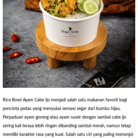
Rice Bowl Ayam Cabe Ijo menjadi salah satu makanan favorit bagi
pencinta pedas yang menyukai sensasi segar dari bumbu hijau.
Perpaduan ayam goreng atau ayam suwir dengan sambal cabe ijo
sering kali terasa lebih ringan dibanding sambal merah, namun tetap
memiliki karakter rasa yang kuat. Salah satu ciri yang paling menonjol