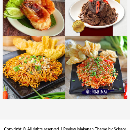
Copyright © All rights reserved. | Review Makanan Theme by
Scissor