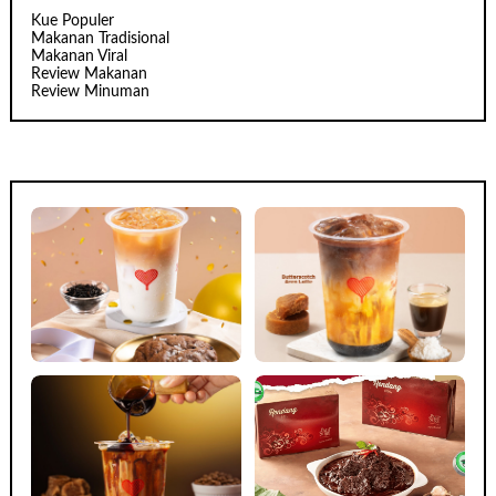
Kue Populer
Makanan Tradisional
Makanan Viral
Review Makanan
Review Minuman